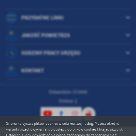
PRZYDATNE LINKI
JAKOŚĆ POWIETRZA
GODZINY PRACY URZĘDU
KONTAKT
Odwiedzin: 572045
Online: 2
Strona korzysta z plików cookies w celu realizacji usług. Możesz określić
warunki przechowywania lub dostępu do plików cookies klikając przycisk
Ustawienia. Aby dowiedzieć się więcej zachęcamy do zapoznania się z