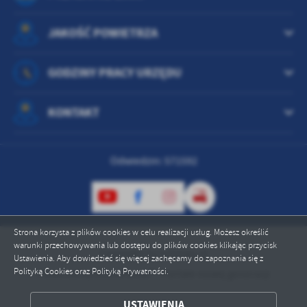
JAKOŚĆ POWIETRZA
GODZINY PRACY URZĘDU
KONTAKT
Odwiedzin: 571592
Strona korzysta z plików cookies w celu realizacji usług. Możesz określić
warunki przechowywania lub dostępu do plików cookies klikając przycisk
Copyright by lubiewo.pl
Ustawienia. Aby dowiedzieć się więcej zachęcamy do zapoznania się z
ZAPISZ WYBRANE
Polityką Cookies oraz Polityką Prywatności.
Powered by
2ClickPortal® - Portale nowej generacji
USTAWIENIA
ODRZUĆ WSZYSTKIE