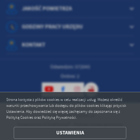
JAKOŚĆ POWIETRZA
GODZINY PRACY URZĘDU
KONTAKT
Odwiedzin: 572043
Online: 2
Strona korzysta z plików cookies w celu realizacji usług. Możesz określić
warunki przechowywania lub dostępu do plików cookies klikając przycisk
Ustawienia. Aby dowiedzieć się więcej zachęcamy do zapoznania się z
Copyright by lubiewo.pl
Polityką Cookies oraz Polityką Prywatności.
Powered by
2ClickPortal® - Portale nowej generacji
ZAPISZ WYBRANE
USTAWIENIA