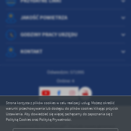
PRZYDATNE LINKI
JAKOŚĆ POWIETRZA
GODZINY PRACY URZĘDU
KONTAKT
Odwiedzin: 571995
Online: 4
Strona korzysta z plików cookies w celu realizacji usług. Możesz określić
warunki przechowywania lub dostępu do plików cookies klikając przycisk
Ustawienia. Aby dowiedzieć się więcej zachęcamy do zapoznania się z
Copyright by lubiewo.pl
Polityką Cookies oraz Polityką Prywatności.
Powered by
2ClickPortal® - Portale nowej generacji
ZAPISZ WYBRANE