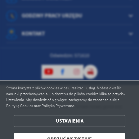
GODZINY PRACY URZĘDU
KONTAKT
Odwiedzin: 571610
Strona korzysta z plików cookies w celu realizacji usług. Możesz określić
warunki przechowywania lub dostępu do plików cookies klikając przycisk
Copyright by lubiewo.pl
Ustawienia. Aby dowiedzieć się więcej zachęcamy do zapoznania się z
Polityką Cookies oraz Polityką Prywatności.
Powered by
2ClickPortal® - Portale nowej generacji
ZAPISZ WYBRANE
USTAWIENIA
ODRZUĆ WSZYSTKIE