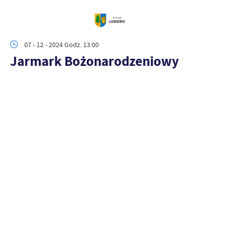
07 - 12 - 2024 Godz. 13:00
Jarmark Bożonarodzeniowy