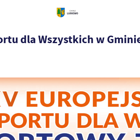
ortu dla Wszystkich w Gmini