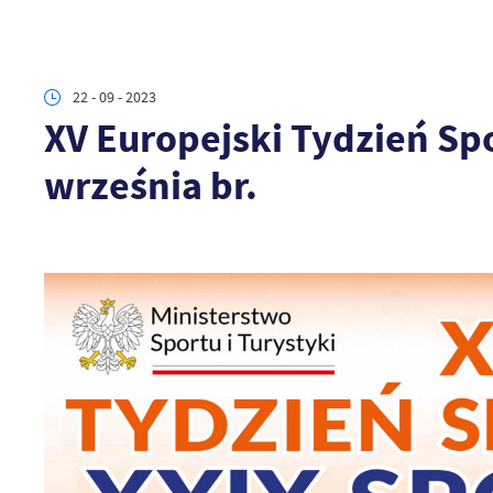
22 - 09 - 2023
XV Europejski Tydzień Sp
września br.