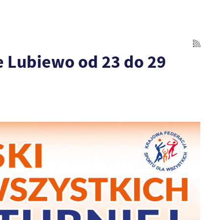
e Lubiewo od 23 do 29