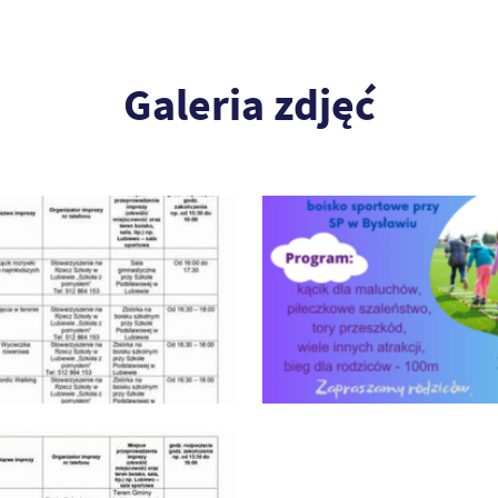
Galeria zdjęć