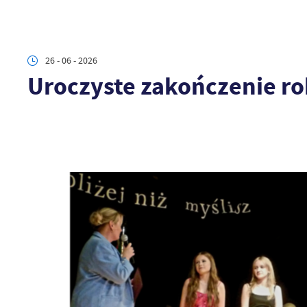
26 - 06 - 2026
Uroczyste zakończenie ro