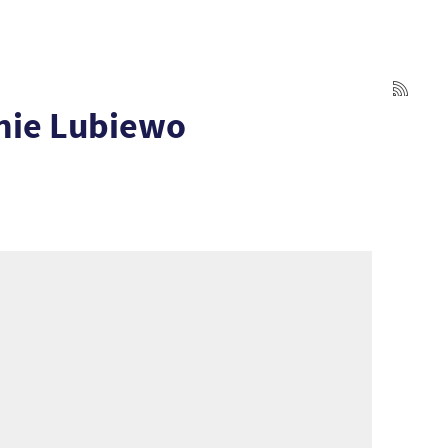
inie Lubiewo