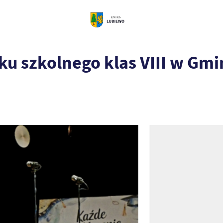
ku szkolnego klas VIII w Gm